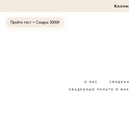
Колле
Пройти тест + Скидка 3000₽
О НАС
СВАДЕБ
СВАДЕБНЫЕ ПАЛЬТО И ЖА