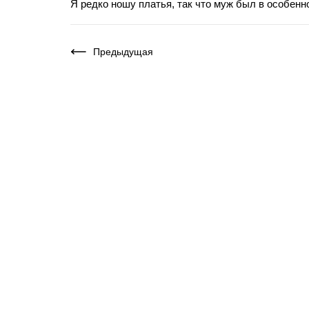
Я редко ношу платья, так что муж был в особенно
Предыдущая