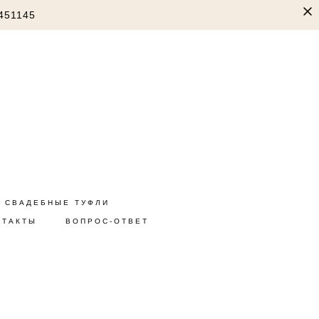
451145
СВАДЕБНЫЕ ТУФЛИ
НТАКТЫ
ВОПРОС-ОТВЕТ