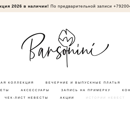
кция 2026 в наличии!
По предварительной записи
+79200
НАЯ КОЛЛЕКЦИЯ
ВЕЧЕРНИЕ И ВЫПУСКНЫЕ ПЛАТЬЯ
КЕТЫ
АКСЕССУАРЫ
ЗАПИСЬ НА ПРИМЕРКУ
КО
ЧЕК-ЛИСТ НЕВЕСТЫ
АКЦИИ
ИСТОРИИ НЕВЕСТ