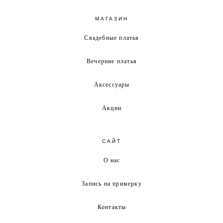
МАГАЗИН
Свадебные платья
Вечерние платья
Аксессуары
Акции
САЙТ
О нас
Запись на примерку
Контакты