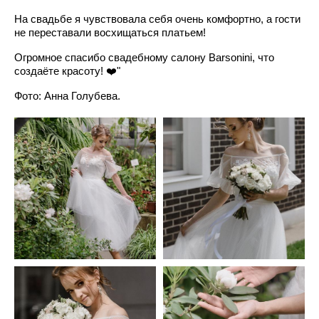
На свадьбе я чувствовала себя очень комфортно, а гости
не переставали восхищаться платьем!
Огромное спасибо свадебному салону Barsonini, что
создаёте красоту! ❤️"
Фото: Анна Голубева.