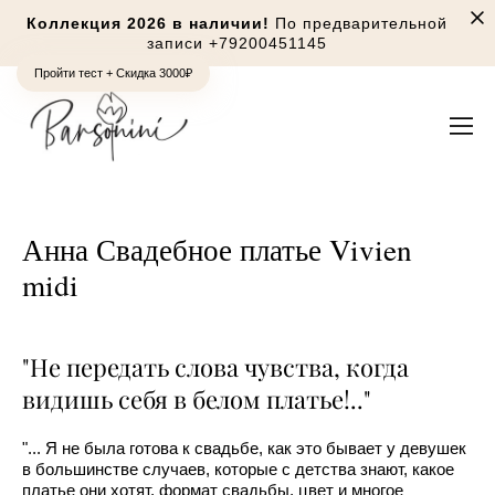
Коллекция 2026 в наличии!
По предварительной
записи
+79200451145
Пройти тест + Скидка 3000₽
Анна Свадебное платье Vivien
midi
"Не передать слова чувства, когда
видишь себя в белом платье!.."
"... Я не была готова к свадьбе, как это бывает у девушек
в большинстве случаев, которые с детства знают, какое
платье они хотят, формат свадьбы, цвет и многое