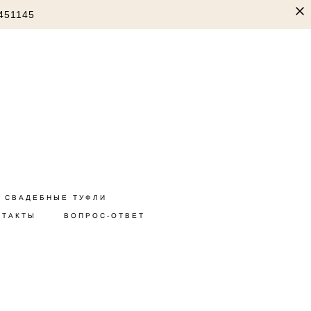
451145
СВАДЕБНЫЕ ТУФЛИ
НТАКТЫ
ВОПРОС-ОТВЕТ