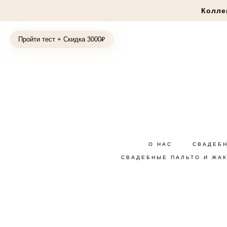
Колле
Пройти тест + Скидка 3000₽
О НАС
СВАДЕБ
СВАДЕБНЫЕ ПАЛЬТО И ЖА