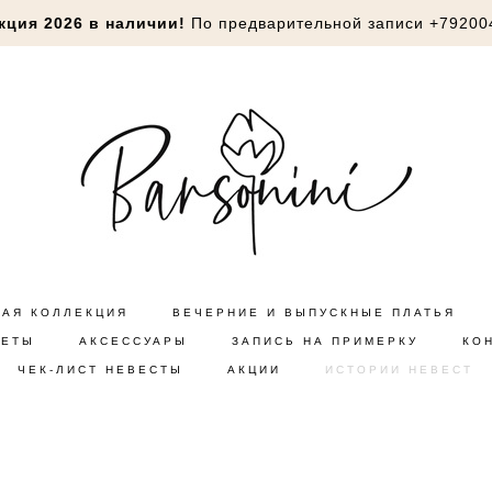
кция 2026 в наличии!
По предварительной записи
+79200
НАЯ КОЛЛЕКЦИЯ
ВЕЧЕРНИЕ И ВЫПУСКНЫЕ ПЛАТЬЯ
КЕТЫ
АКСЕССУАРЫ
ЗАПИСЬ НА ПРИМЕРКУ
КО
ЧЕК-ЛИСТ НЕВЕСТЫ
АКЦИИ
ИСТОРИИ НЕВЕСТ