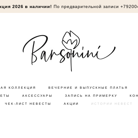
кция 2026 в наличии!
По предварительной записи
+79200
НАЯ КОЛЛЕКЦИЯ
ВЕЧЕРНИЕ И ВЫПУСКНЫЕ ПЛАТЬЯ
КЕТЫ
АКСЕССУАРЫ
ЗАПИСЬ НА ПРИМЕРКУ
КО
ЧЕК-ЛИСТ НЕВЕСТЫ
АКЦИИ
ИСТОРИИ НЕВЕСТ