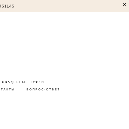
451145
СВАДЕБНЫЕ ТУФЛИ
НТАКТЫ
ВОПРОС-ОТВЕТ