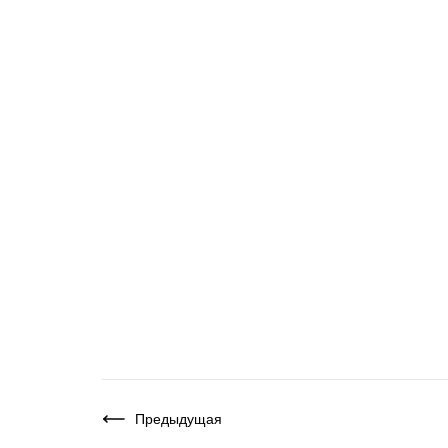
Предыдущая