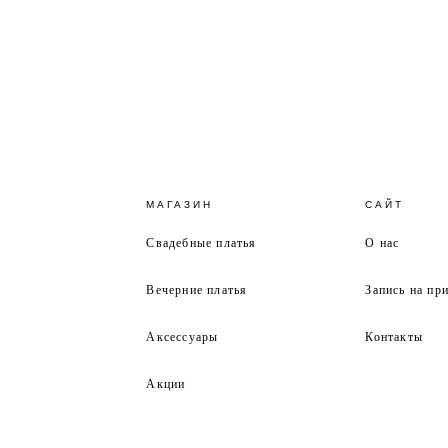
МАГАЗИН
САЙТ
Свадебные платья
О нас
Вечерние платья
Запись на пр
Аксессуары
Контакты
Акции