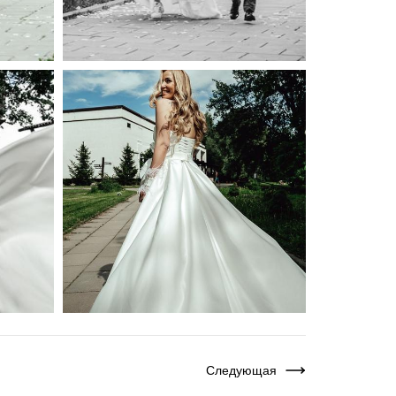
Следующая