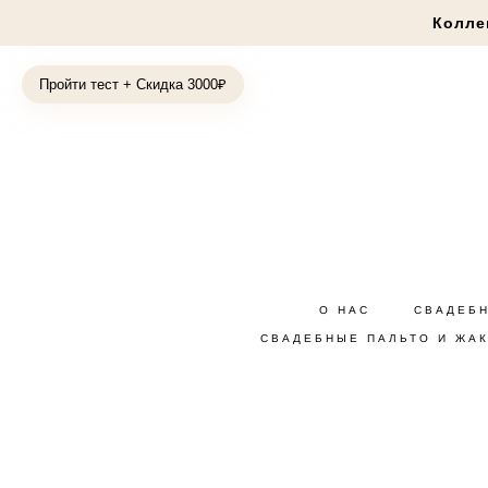
Колле
Пройти тест + Скидка 3000₽
О НАС
СВАДЕБ
СВАДЕБНЫЕ ПАЛЬТО И ЖА