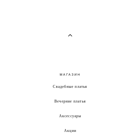
МАГАЗИН
Свадебные платья
Вечерние платья
Аксессуары
Акции