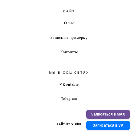
САЙТ
О нас
Запись на примерку
Контакты
МЫ В СОЦ.СЕТЯХ
VKontakte
Telegram
Записаться в MAX
сайт от vigbo
Записаться в VK