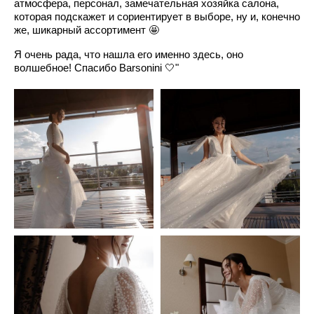
атмосфера, персонал, замечательная хозяйка салона,
которая подскажет и сориентирует в выборе, ну и, конечно
же, шикарный ассортимент 🤩
Я очень рада, что нашла его именно здесь, оно
волшебное! Спасибо Barsonini 🤍"