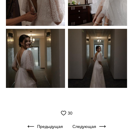
30
Предыдущая
Следующая