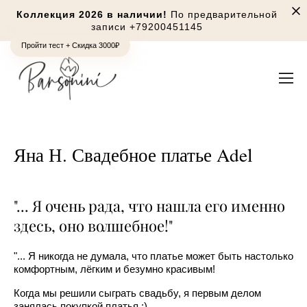
Коллекция 2026 в наличии!
По предварительной
записи
+79200451145
Пройти тест + Скидка 3000₽
Яна Н. Свадебное платье Adel
"... Я очень рада, что нашла его именно
здесь, оно волшебное!"
"... Я никогда не думала, что платье может быть настолько
комфортным, лёгким и безумно красивым!
Когда мы решили сыграть свадьбу, я первым делом
занялась покупкой платья :)