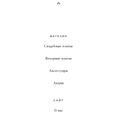
МАГАЗИН
Свадебные платья
Вечерние платья
Аксессуары
Акции
САЙТ
О нас