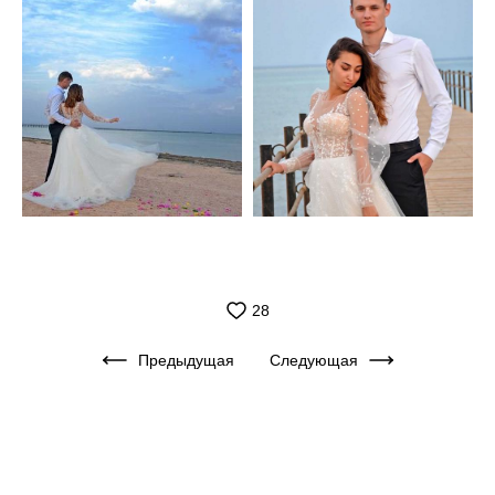
28
Предыдущая
Следующая