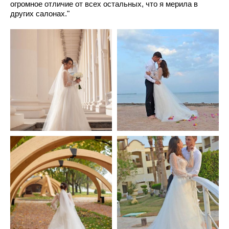
огромное отличие от всех остальных, что я мерила в
других салонах."