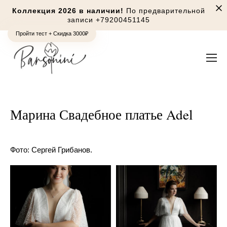
Коллекция 2026 в наличии!
По предварительной
записи
+79200451145
Пройти тест + Скидка 3000₽
Марина Свадебное платье Adel
Фото: Сергей Грибанов.