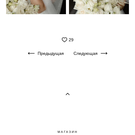
29
Предыдущая
Следующая
МАГАЗИН