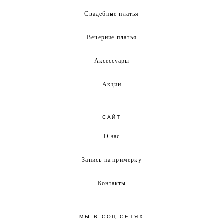
Свадебные платья
Вечерние платья
Аксессуары
Акции
САЙТ
О нас
Запись на примерку
Контакты
МЫ В СОЦ.СЕТЯХ