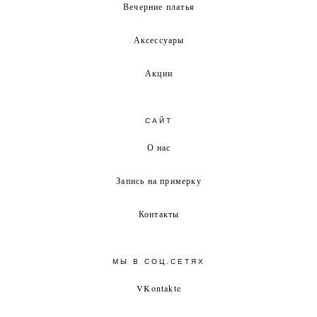
Вечерние платья
Аксессуары
Акции
САЙТ
О нас
Запись на примерку
Контакты
МЫ В СОЦ.СЕТЯХ
VKontakte