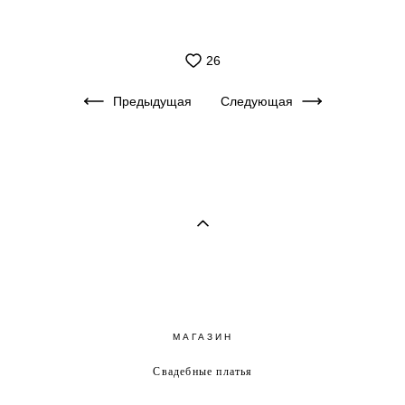
26
Предыдущая
Следующая
МАГАЗИН
Свадебные платья