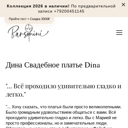
Коллекция 2026 в наличии!
По предварительной
записи
+79200451145
Пройти тест + Скидка 3000₽
Дина Свадебное платье Dina
"... Всё проходило удивительно гладко и
легко."
"... Хочу сказать, что платья были просто великолепными.
Было громадным удовольствием общаться с вами. Всё
проходило удивительно гладко и легко. Вы с Марией не
просто профессионалы, но и замечательные люди.