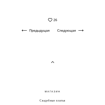
26
Предыдущая
Следующая
МАГАЗИН
Свадебные платья