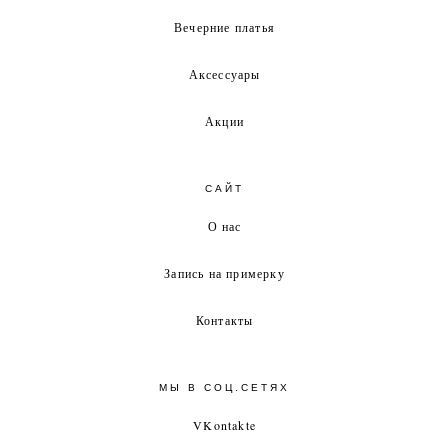
Вечерние платья
Аксессуары
Акции
САЙТ
О нас
Запись на примерку
Контакты
МЫ В СОЦ.СЕТЯХ
VKontakte