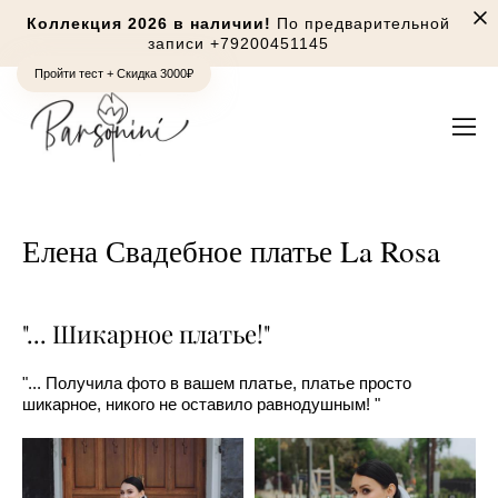
Коллекция 2026 в наличии!
По предварительной
записи
+79200451145
Пройти тест + Скидка 3000₽
Елена Свадебное платье La Rosa
"... Шикарное платье!"
"... Получила фото в вашем платье, платье просто
шикарное, никого не оставило равнодушным! "