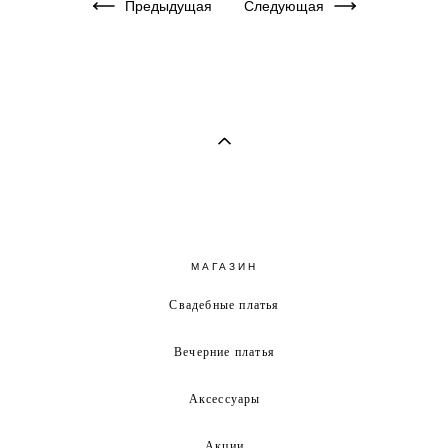
Предыдущая
Следующая
МАГАЗИН
Свадебные платья
Вечерние платья
Аксессуары
Акции