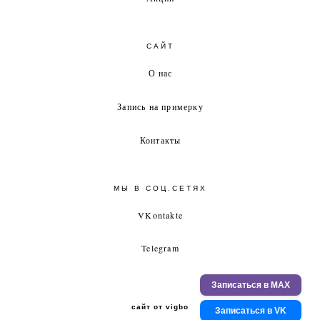
САЙТ
О нас
Запись на примерку
Контакты
МЫ В СОЦ.СЕТЯХ
VKontakte
Telegram
Записаться в MAX
сайт от vigbo
Записаться в VK