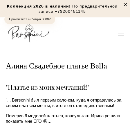
Коллекция 2026 в наличии!
По предварительной
записи
+79200451145
Пройти тест + Скидка 3000₽
Алина Свадебное платье Bella
"Платье из моих мечтаний!"
"... Barsonini был первым салоном, куда я отправилась за
своим платьем мечты, в итоге он стал единственным!
Померив 6 моделей платьев, консультант Ирина решила
показать мне ЕГО 🤩…