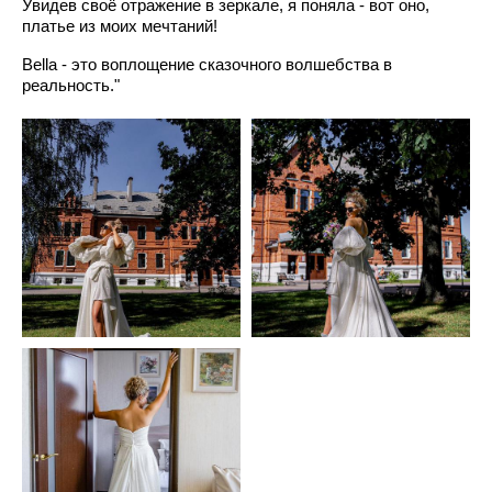
Увидев своё отражение в зеркале, я поняла - вот оно,
платье из моих мечтаний!
Bella - это воплощение сказочного волшебства в
реальность."