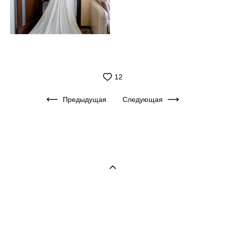
12
Предыдущая
Следующая