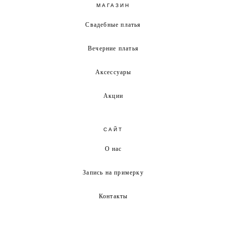
МАГАЗИН
Свадебные платья
Вечерние платья
Аксессуары
Акции
САЙТ
О нас
Запись на примерку
Контакты